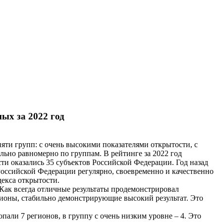
ых за 2022 год
яти групп: с очень высокими показателями открытости, с
ьно равномерно по группам. В рейтинге за 2022 год
ти оказались 35 субъектов Российской Федерации. Год назад
Российской Федерации регулярно, своевременно и качественно
екса открытости.
Как всегда отличные результаты продемонстрировал
егионы, стабильно демонстрирующие высокий результат. Это
пали 7 регионов, в группу с очень низким уровне – 4. Это