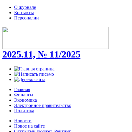
О журнале
Контакты
Персоналии
2025.11, № 11/2025
Главная
Финансы
Экономика
Электронное правительство
Политика
Новости
Новое на сайте
Открытый бюджет. Рейтинг