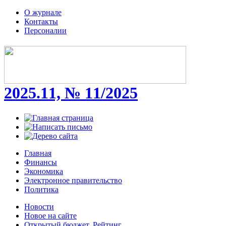
О журнале
Контакты
Персоналии
2025.11, № 11/2025
Главная
Финансы
Экономика
Электронное правительство
Политика
Новости
Новое на сайте
Открытый бюджет. Рейтинг