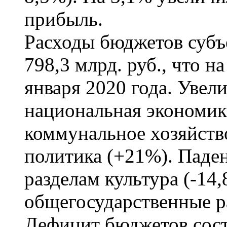
прибыль.
Расходы бюджетов субъ
798,3 млрд. руб., что н
января 2020 года. Увел
национальная экономик
коммунальное хозяйств
политика (+21%). Паден
разделам культура (-14,
общегосударственные р
Дефицит бюджетов соста