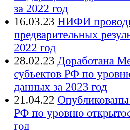
за 2022 год
16.03.23
НИФИ проводи
предварительных резуль
2022 год
28.02.23
Доработана Ме
субъектов РФ по уров
данных за 2023 год
21.04.22
Опубликованы 
РФ по уровню открыто
год