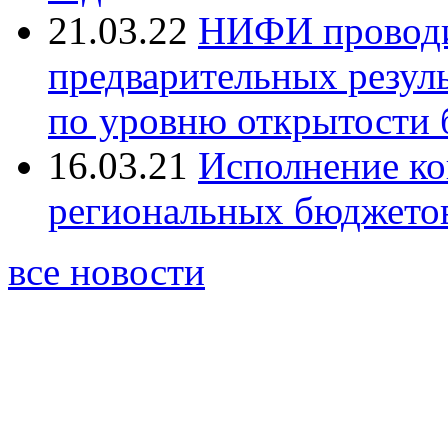
21.03.22
НИФИ проводи
предварительных резуль
по уровню открытости 
16.03.21
Исполнение к
региональных бюджетов 
все новости