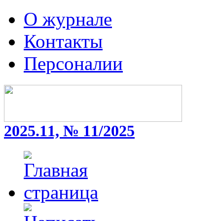
О журнале
Контакты
Персоналии
2025.11, № 11/2025