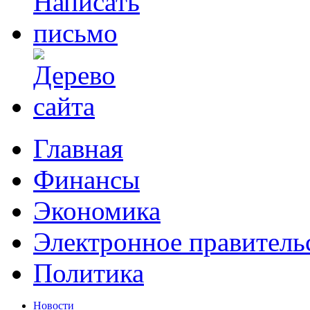
Главная
Финансы
Экономика
Электронное правитель
Политика
Новости