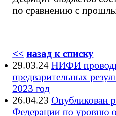
по сравнению с прошлы
<<
назад к списку
29.03.24
НИФИ проводи
предварительных резуль
2023 год
26.04.23
Опубликован р
Федерации по уровню 