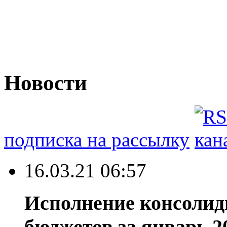
Новости
подписка на рассылку
16.03.21 06:57
Исполнение консоли
бюджетов за январь 20