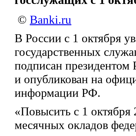
©
Banki.ru
В России с 1 октября у
государственных служа
подписан президентом
и опубликован на офиц
информации РФ.
«Повысить с 1 октября 
месячных окладов феде