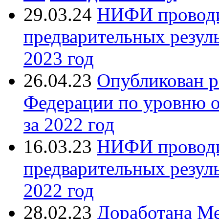
29.03.24
НИФИ проводи
предварительных резуль
2023 год
26.04.23
Опубликован р
Федерации по уровню 
за 2022 год
16.03.23
НИФИ проводи
предварительных резуль
2022 год
28.02.23
Доработана Ме