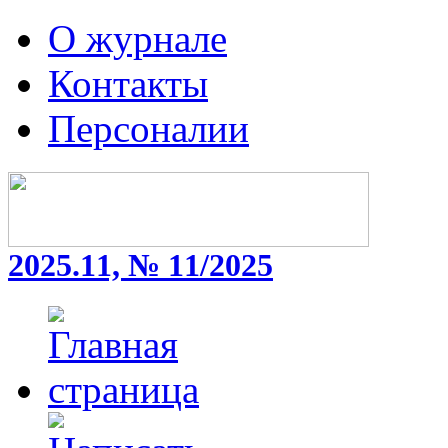
О журнале
Контакты
Персоналии
2025.11, № 11/2025