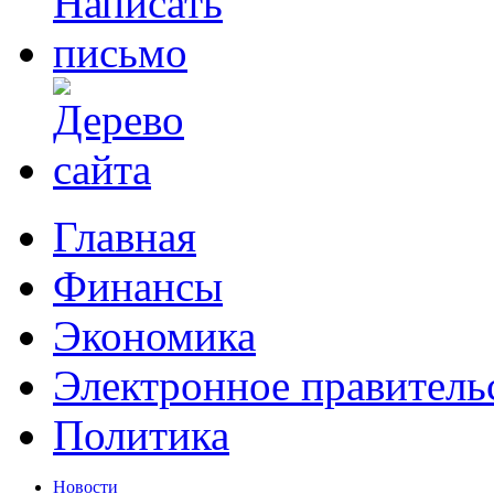
Главная
Финансы
Экономика
Электронное правитель
Политика
Новости