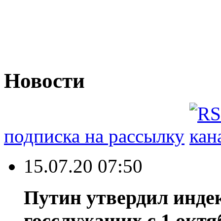
Новости
подписка на рассылку
15.07.20 07:50
Путин утвердил инде
госслужащих с 1 октя