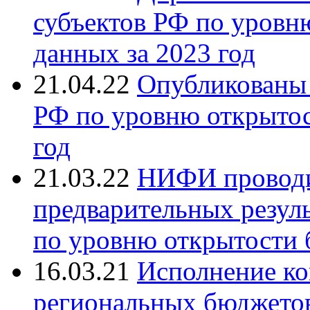
субъектов РФ по уров
данных за 2023 год
21.04.22
Опубликованы 
РФ по уровню открыто
год
21.03.22
НИФИ проводи
предварительных резуль
по уровню открытости 
16.03.21
Исполнение к
региональных бюджетов 