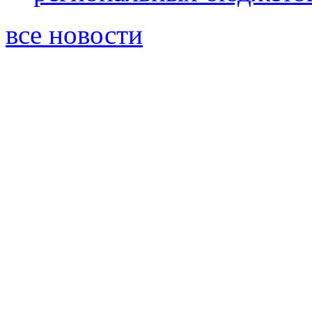
все новости