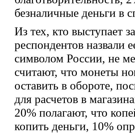
безналичные деньги в с
Из тех, кто выступает 
респондентов назвали 
символом России, не м
считают, что монеты но
оставить в обороте, по
для расчетов в магазин
20% полагают, что копе
копить деньги, 10% оп