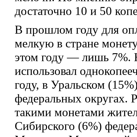
достаточно 10 и 50 копе
В прошлом году для оп
мелкую в стране монету
этом году — лишь 7%. 
использовал однокопееч
году, в Уральском (15%
федеральных округах. Р
такими монетами жител
Сибирского (6%) федера