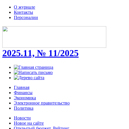
О журнале
Контакты
Персоналии
2025.11, № 11/2025
Главная
Финансы
Экономика
Электронное правительство
Политика
Новости
Новое на сайте
Открытый бюджет. Рейтинг