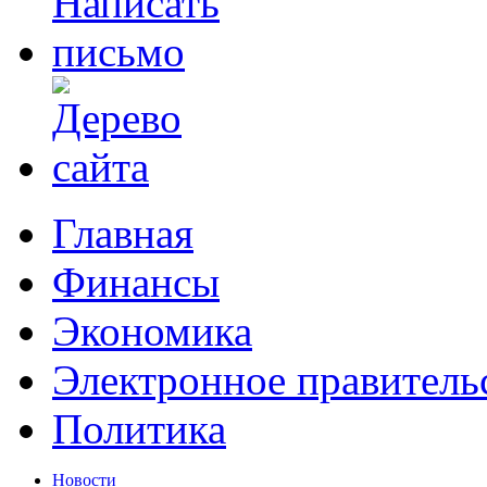
Главная
Финансы
Экономика
Электронное правитель
Политика
Новости