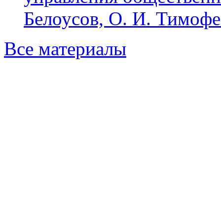
Белоусов, О. И. Тимофе
Все материалы