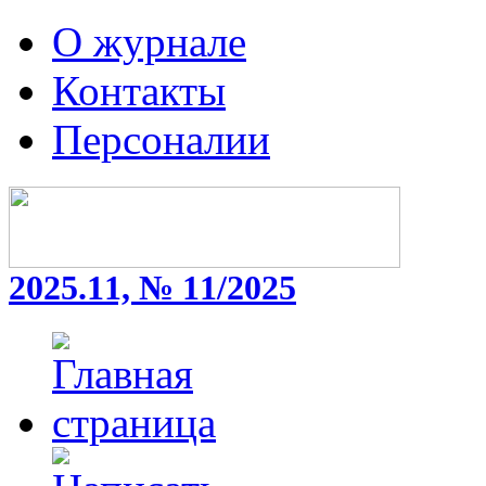
О журнале
Контакты
Персоналии
2025.11, № 11/2025