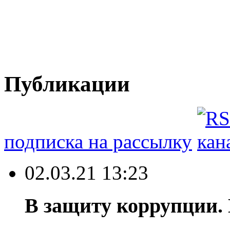
Публикации
подписка на рассылку
02.03.21 13:23
В защиту коррупции.