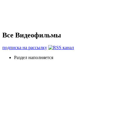
Все Видеофильмы
подписка на рассылку
Раздел наполняется