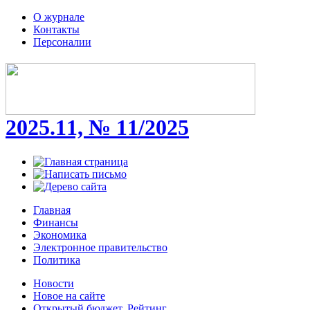
О журнале
Контакты
Персоналии
2025.11, № 11/2025
Главная
Финансы
Экономика
Электронное правительство
Политика
Новости
Новое на сайте
Открытый бюджет. Рейтинг