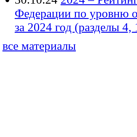
Федерации по уровню 
за 2024 год (разделы 4, 
все материалы