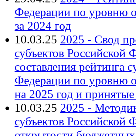
Федерации по уровню 
за 2024 год
10.03.25
2025 - Свод п
субъектов Российской 
составления рейтинга с
Федерации по уровню 
на 2025 год и приняты
10.03.25
2025 - Методи
субъектов Российской 
открытости бюджетных 