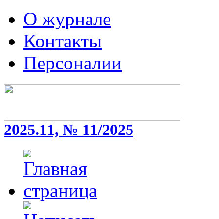
О журнале
Контакты
Персоналии
2025.11, № 11/2025