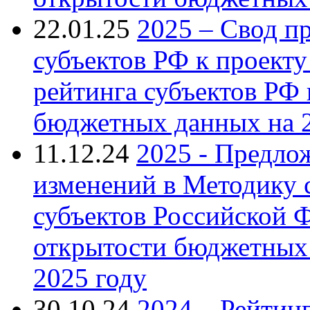
22.01.25
2025 – Свод п
субъектов РФ к проект
рейтинга субъектов РФ
бюджетных данных на 2
11.12.24
2025 - Предл
изменений в Методику 
субъектов Российской 
открытости бюджетных 
2025 году
30.10.24
2024 – Рейтин