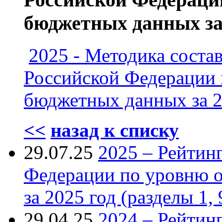
бюджетных данных за 
2025 - Методика соста
Российской Федерации 
бюджетных данных за 2
<<
назад к списку
29.07.25
2025 – Рейтин
Федерации по уровню 
за 2025 год (разделы 1, 
29.04.25
2024 – Рейтин