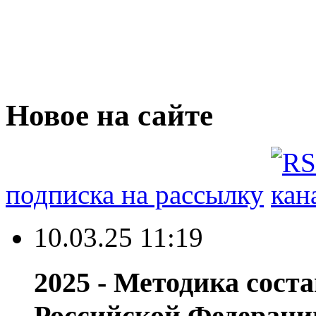
Новое на сайте
подписка на рассылку
10.03.25 11:19
2025 - Методика сост
Российской Федераци