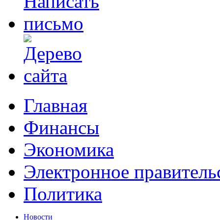
Главная
Финансы
Экономика
Электронное правитель
Политика
Новости