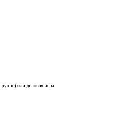
группе) или деловая игра