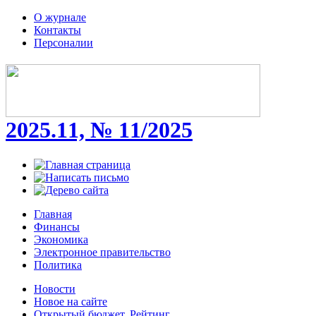
О журнале
Контакты
Персоналии
2025.11, № 11/2025
Главная
Финансы
Экономика
Электронное правительство
Политика
Новости
Новое на сайте
Открытый бюджет. Рейтинг