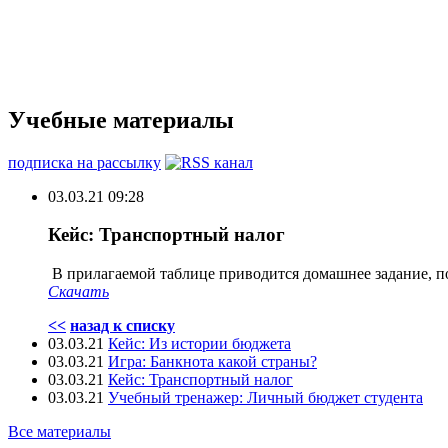
Учебные материалы
подписка на рассылку
03.03.21 09:28
Кейс: Транспортный налог
В прилагаемой таблице приводится домашнее задание, по
Скачать
<<
назад к списку
03.03.21
Кейс: Из истории бюджета
03.03.21
Игра: Банкнота какой страны?
03.03.21
Кейс: Транспортный налог
03.03.21
Учебный тренажер: Личный бюджет студента
Все материалы