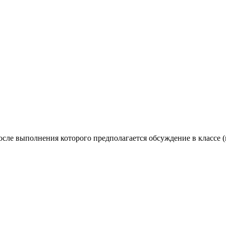
сле выполнения которого предполагается обсуждение в классе (