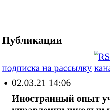
Публикации
подписка на рассылку
02.03.21 14:06
Иностранный опыт уч
управлении школьным