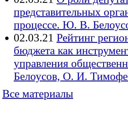
представительных орга
процессе. Ю. В. Белоусо
02.03.21
Рейтинг регио
бюджета как инструме
управления обществен
Белоусов, О. И. Тимофе
Все материалы