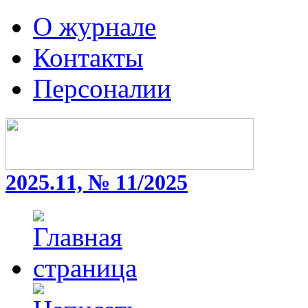
О журнале
Контакты
Персоналии
2025.11, № 11/2025