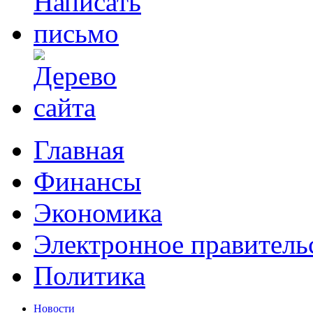
Главная
Финансы
Экономика
Электронное правитель
Политика
Новости