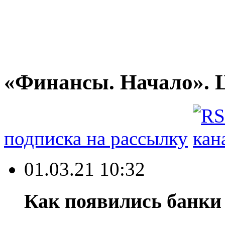
«Финансы. Начало». 
подписка на рассылку
01.03.21 10:32
Как появились банки