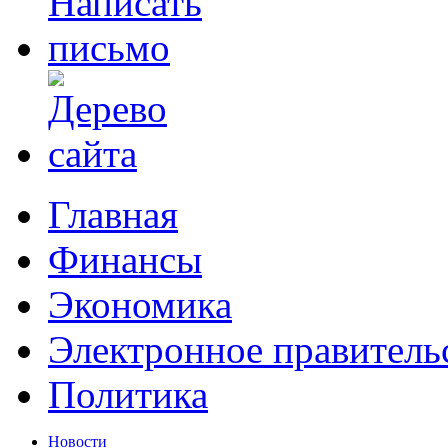
Главная
Финансы
Экономика
Электронное правитель
Политика
Новости