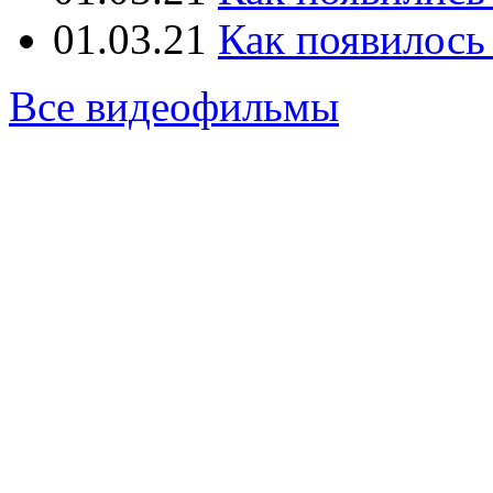
01.03.21
Как появилось
Все видеофильмы