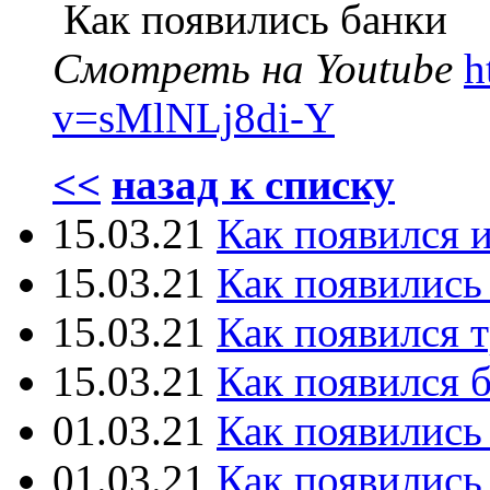
Как появились банки
Смотреть на Youtube
h
v=sMlNLj8di-Y
<<
назад к списку
15.03.21
Как появился 
15.03.21
Как появились
15.03.21
Как появился 
15.03.21
Как появился 
01.03.21
Как появились
01.03.21
Как появились