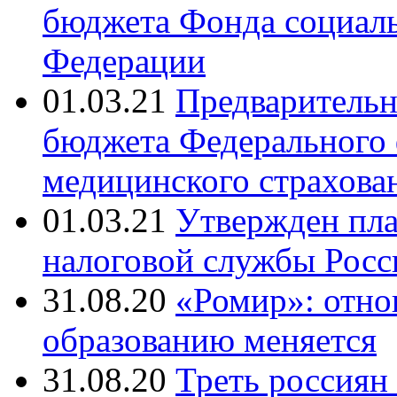
бюджета Фонда социаль
Федерации
01.03.21
Предваритель
бюджета Федерального 
медицинского страхова
01.03.21
Утвержден пла
налоговой службы Росси
31.08.20
«Ромир»: отно
образованию меняется
31.08.20
Треть россиян