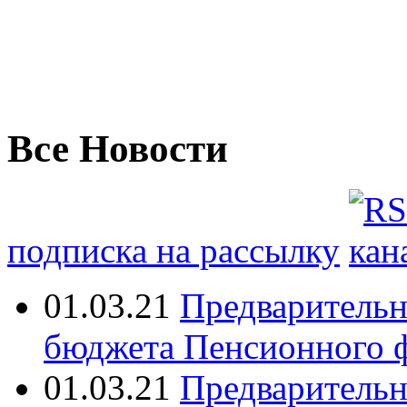
Все Новости
подписка на рассылку
01.03.21
Предваритель
бюджета Пенсионного 
01.03.21
Предваритель