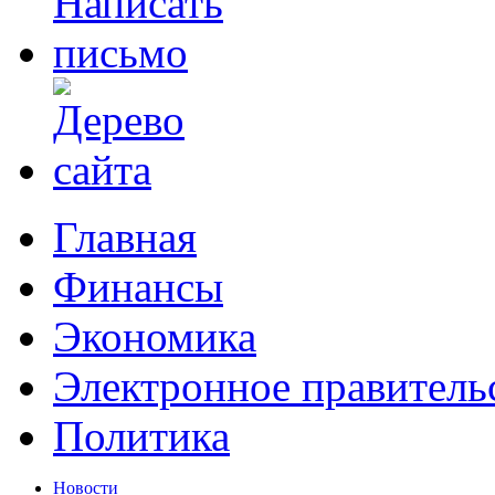
Главная
Финансы
Экономика
Электронное правитель
Политика
Новости