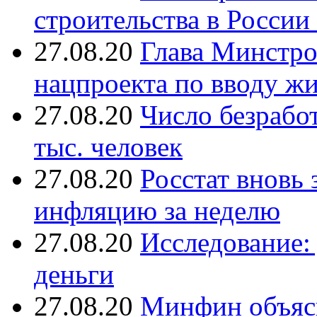
строительства в России
27.08.20
Глава Минстро
нацпроекта по вводу жи
27.08.20
Число безрабо
тыс. человек
27.08.20
Росстат вновь
инфляцию за неделю
27.08.20
Исследование:
деньги
27.08.20
Минфин объяс