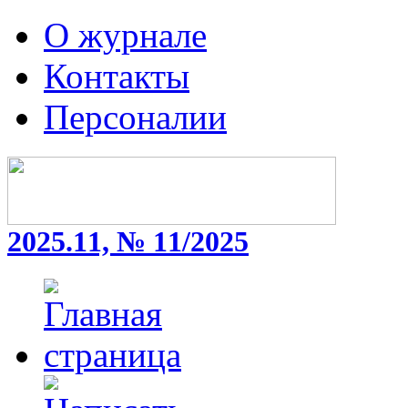
О журнале
Контакты
Персоналии
2025.11, № 11/2025